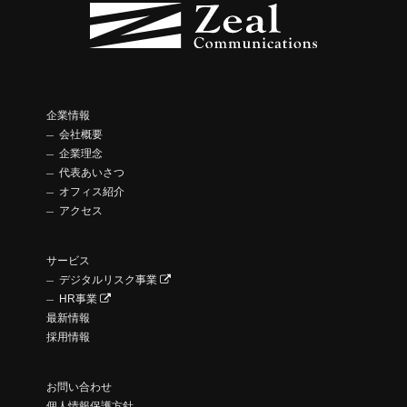
企業情報
会社概要
企業理念
代表あいさつ
オフィス紹介
アクセス
サービス
デジタルリスク事業
HR事業
最新情報
採用情報
お問い合わせ
個人情報保護方針