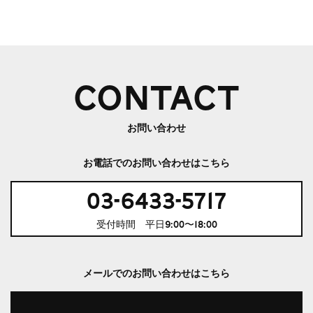
CONTACT
お問い合わせ
お電話でのお問い合わせはこちら
03-6433-5717
受付時間 平日9:00〜18:00
メールでのお問い合わせはこちら