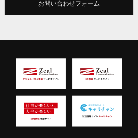
お問い合わせフォーム