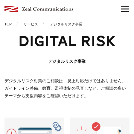
TOP
サービス
デジタルリスク事業
DIGITAL RISK
デジタルリスク事業
デジタルリスク対策のご相談は、炎上対応だけではありません。
ガイドライン整備、教育、監視体制の見直しなど、ご相談の多い
テーマから支援内容をご確認いただけます。