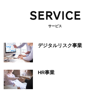
SERVICE
サービス
デジタルリスク事業
HR事業