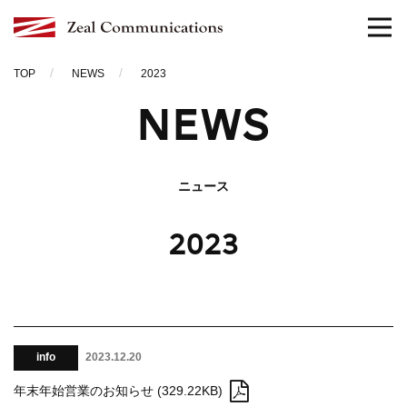
TOP
NEWS
2023
NEWS
ニュース
2023
info
2023.12.20
年末年始営業のお知らせ (329.22KB)