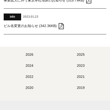
事業拡大に伴う東京本社増床のお知らせ (315.79KB)
info
2023.01.23
ビル名変更のお知らせ (342.36KB)
2026
2025
2024
2023
2022
2021
2020
2019