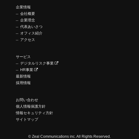
企業情報
会社概要
企業理念
代表あいさつ
オフィス紹介
アクセス
サービス
デジタルリスク事業
HR事業
最新情報
採用情報
お問い合わせ
個人情報保護方針
情報セキュリティ方針
サイトマップ
© Zeal Communications inc. All Rights Reserved.