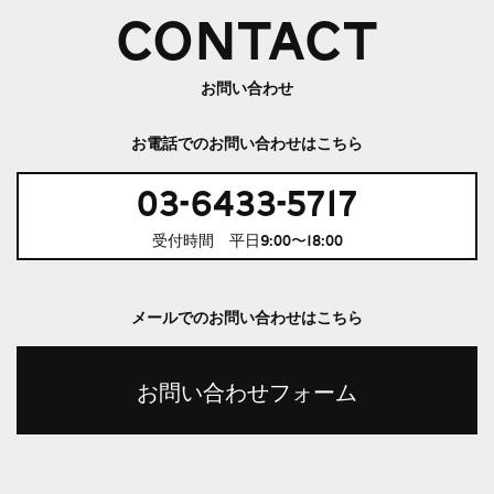
CONTACT
お問い合わせ
お電話でのお問い合わせはこちら
03-6433-5717
受付時間 平日9:00〜18:00
メールでのお問い合わせはこちら
お問い合わせフォーム